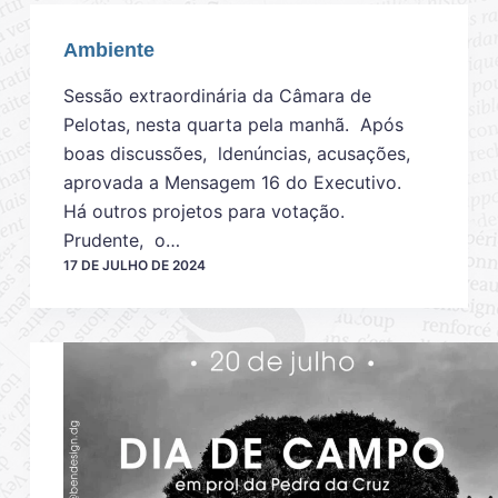
Ambiente
Sessão extraordinária da Câmara de
Pelotas, nesta quarta pela manhã. Após
boas discussões, ldenúncias, acusações,
aprovada a Mensagem 16 do Executivo.
Há outros projetos para votação.
Prudente, o…
17 DE JULHO DE 2024