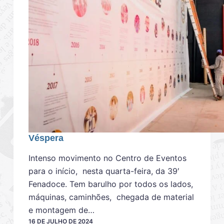
Véspera
Intenso movimento no Centro de Eventos
para o início, nesta quarta-feira, da 39′
Fenadoce. Tem barulho por todos os lados,
máquinas, caminhões, chegada de material
e montagem de…
16 DE JULHO DE 2024