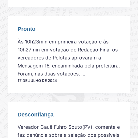
Pronto
Às 10h23min em primeira votação e às
10h27min em votação de Redação Final os
vereadores de Pelotas aprovaram a
Mensagem 16, encaminhada pela prefeitura.
Foram, nas duas votações, …
17 DE JULHO DE 2024
Desconfiança
Vereador Cauê Fuhro Souto(PV), comenta e
faz denúncia sobre a seleção dos possíveis