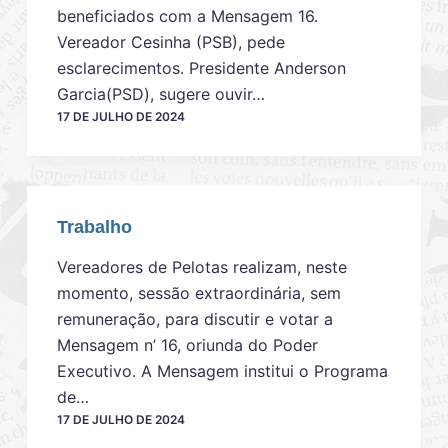
beneficiados com a Mensagem 16.
Vereador Cesinha (PSB), pede
esclarecimentos. Presidente Anderson
Garcia(PSD), sugere ouvir…
17 DE JULHO DE 2024
Trabalho
Vereadores de Pelotas realizam, neste
momento, sessão extraordinária, sem
remuneração, para discutir e votar a
Mensagem n’ 16, oriunda do Poder
Executivo. A Mensagem institui o Programa
de…
17 DE JULHO DE 2024