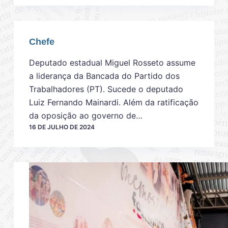
Chefe
Deputado estadual Miguel Rosseto assume
a liderança da Bancada do Partido dos
Trabalhadores (PT). Sucede o deputado
Luiz Fernando Mainardi. Além da ratificação
da oposição ao governo de…
16 DE JULHO DE 2024