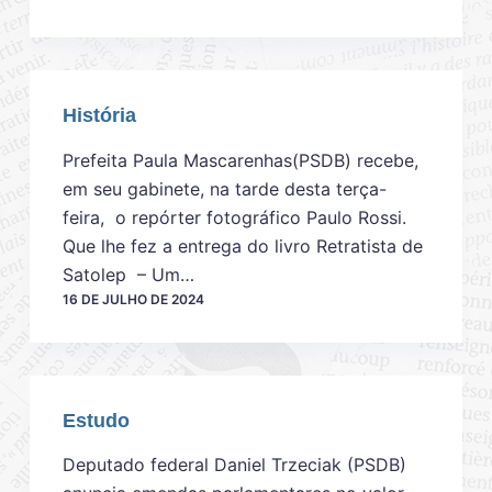
História
Prefeita Paula Mascarenhas(PSDB) recebe,
em seu gabinete, na tarde desta terça-
feira, o repórter fotográfico Paulo Rossi.
Que lhe fez a entrega do livro Retratista de
Satolep – Um…
16 DE JULHO DE 2024
Estudo
Deputado federal Daniel Trzeciak (PSDB)