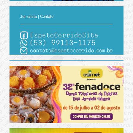
Jornalista | Contato