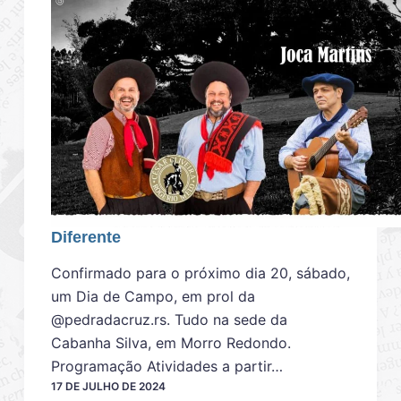
Diferente
Confirmado para o próximo dia 20, sábado,
um Dia de Campo, em prol da
@pedradacruz.rs. Tudo na sede da
Cabanha Silva, em Morro Redondo.
Programação Atividades a partir…
17 DE JULHO DE 2024