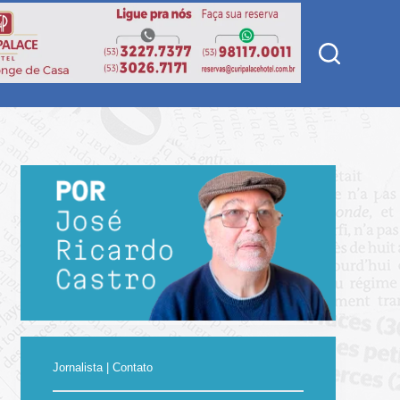
Jornalista | Contato