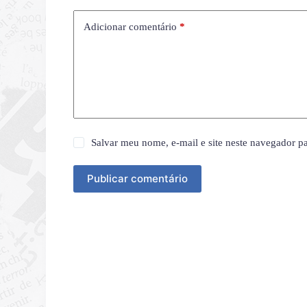
Adicionar comentário
*
Salvar meu nome, e-mail e site neste navegador p
Publicar comentário