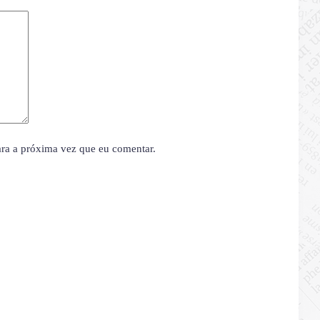
ara a próxima vez que eu comentar.