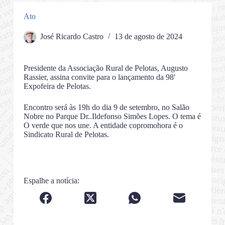
Ato
José Ricardo Castro
13 de agosto de 2024
Presidente da Associação Rural de Pelotas, Augusto
Rassier, assina convite para o lançamento da 98′
Expofeira de Pelotas.
Encontro será às 19h do dia 9 de setembro, no Salão
Nobre no Parque Dr..Ildefonso Simões Lopes. O tema é
O verde que nos une. A entidade copromohora é o
Sindicato Rural de Pelotas.
Espalhe a notícia: