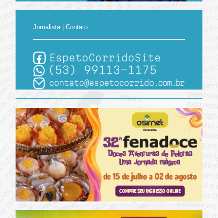
Jornalista | Contato