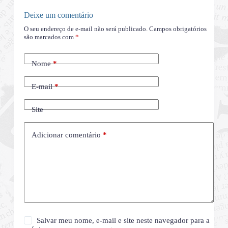
Deixe um comentário
O seu endereço de e-mail não será publicado.
Campos obrigatórios
são marcados com
*
Nome
*
E-mail
*
Site
Adicionar comentário
*
Salvar meu nome, e-mail e site neste navegador para a