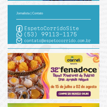
Jornalista | Contato