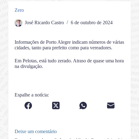
Zero
José Ricardo Castro
6 de outubro de 2024
Informações de Porto Alegre indicam números de várias
cidades, tanto para prefeito como para vereadores.
Em Pelotas, está tudo zerado. Atraso de quase uma hora
na divulgação.
Espalhe a notícia:
Deixe um comentário