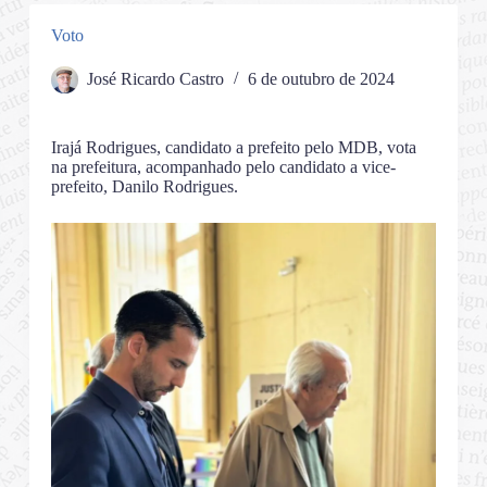
Voto
José Ricardo Castro
6 de outubro de 2024
Irajá Rodrigues, candidato a prefeito pelo MDB, vota
na prefeitura, acompanhado pelo candidato a vice-
prefeito, Danilo Rodrigues.