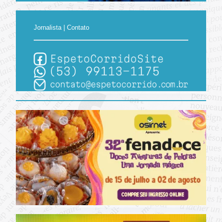
Jornalista | Contato