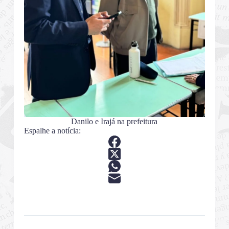
Danilo e Irajá na prefeitura
Espalhe a notícia: