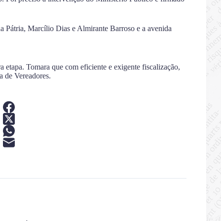
da Pátria, Marcílio Dias e Almirante Barroso e a avenida
 etapa. Tomara que com eficiente e exigente fiscalização,
ra de Vereadores.