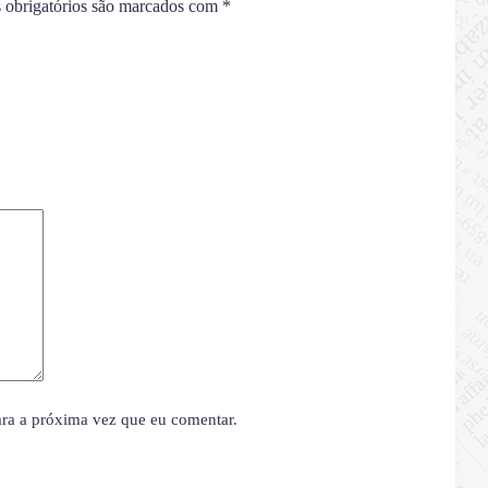
obrigatórios são marcados com
*
ara a próxima vez que eu comentar.