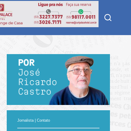
Jornalista | Contato