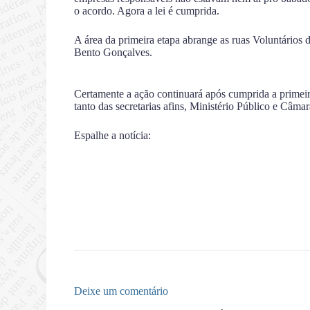
o acordo. Agora a lei é cumprida.
A área da primeira etapa abrange as ruas Voluntários 
Bento Gonçalves.
Certamente a ação continuará após cumprida a primeira
tanto das secretarias afins, Ministério Público e Câma
Espalhe a notícia:
Deixe um comentário