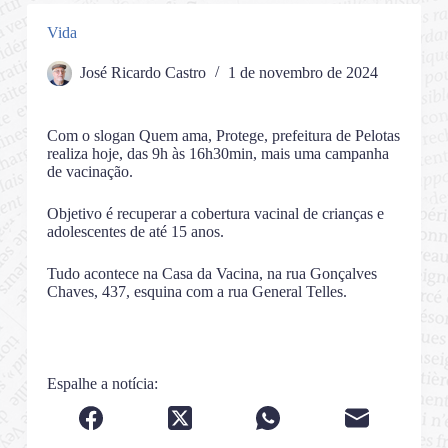
Vida
José Ricardo Castro
1 de novembro de 2024
Com o slogan Quem ama, Protege, prefeitura de Pelotas
realiza hoje, das 9h às 16h30min, mais uma campanha
de vacinação.
Objetivo é recuperar a cobertura vacinal de crianças e
adolescentes de até 15 anos.
Tudo acontece na Casa da Vacina, na rua Gonçalves
Chaves, 437, esquina com a rua General Telles.
Espalhe a notícia: