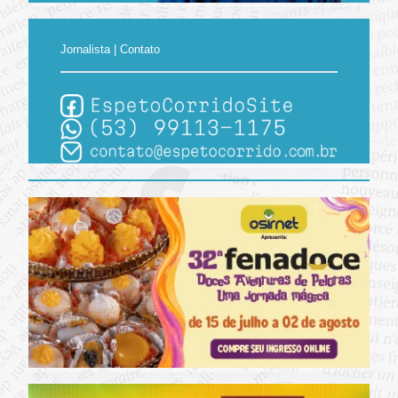
Jornalista | Contato