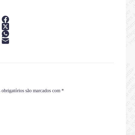
obrigatórios são marcados com
*