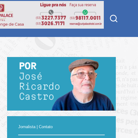
Jornalista | Contato