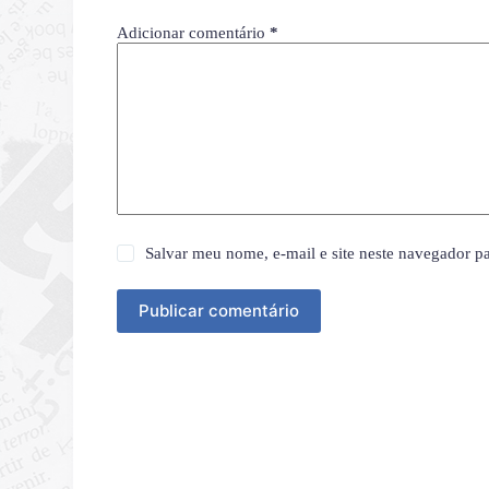
Adicionar comentário
*
Salvar meu nome, e-mail e site neste navegador p
Publicar comentário