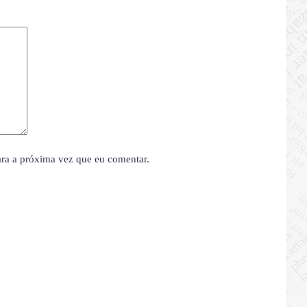
ara a próxima vez que eu comentar.