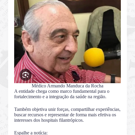
Médico Armando Manduca da Rocha
A entidade chega como marco fundamental para o
fortalecimento e a integração da saúde na região.
Também objetiva unir forças, compartilhar experiências,
buscar recursos e representar de forma mais efetiva os
interesses dos hospitais filantrópicos.
Espalhe a notícia: