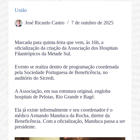
União
José Ricardo Castro
7 de outubro de 2025
Marcada para quinta-feira que vem, às 16h, a
oficialização da criação da Associação dos Hospitais
Filantrópicos da Metade Sul.
Evento se realiza dentro de programação coordenada
pela Sociedade Portuguesa de Beneficência, no
auditório do Sicredi.
A Associação, em sua estrutura original, engloba
hospitais de Pelotas, Rio Grande e Bagé.
Ela já existe informalmente e seu coordenador é o
médico Armando Manduca da Rocha, diretor da
Beneficência. Com a oficialização, Manduca passa a ser
presidente.