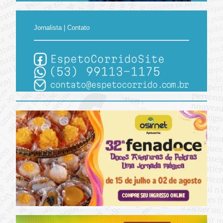
Jornalista | Contato