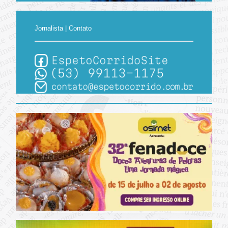
Jornalista | Contato