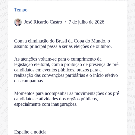
Tempo
José Ricardo Castro
7 de julho de 2026
Com a eliminação do Brasil da Copa do Mundo, o
assunto principal passa a ser as eleições de outubro.
As atenções voltam-se para o cumprimento da
legislação eleitoral, com a proibição de presença de pré-
candidatos em eventos públicos, prazos para a
realização das convenções partidárias e o início efetivo
das campanhas.
Momentos para acompanhar as movimentações dos pré-
candidatos e atividades dos órgãos públicos,
especialmente com inaugurações.
Espalhe a notícia: