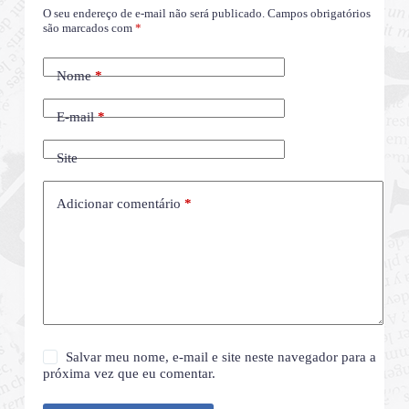
O seu endereço de e-mail não será publicado.
Campos obrigatórios
são marcados com
*
Nome
*
E-mail
*
Site
Adicionar comentário
*
Salvar meu nome, e-mail e site neste navegador para a
próxima vez que eu comentar.