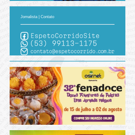
Jornalista | Contato