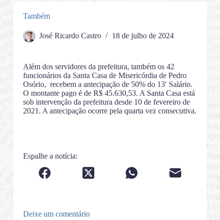
Também
José Ricardo Castro
18 de julho de 2024
Além dos servidores da prefeitura, também os 42
funcionários da Santa Casa de Misericórdia de Pedro
Osório, recebem a antecipação de 50% do 13′ Salário.
O montante pago é de R$ 45.630,53. A Santa Casa está
sob intervenção da prefeitura desde 10 de fevereiro de
2021. A antecipação ocorre pela quarta vez consecutiva.
Espalhe a notícia:
Deixe um comentário