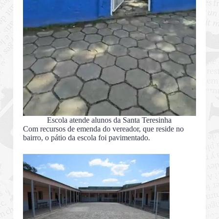
Escola atende alunos da Santa Teresinha
Com recursos de emenda do vereador, que reside no
bairro, o pátio da escola foi pavimentado.