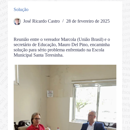
Solução
José Ricardo Castro
28 de fevereiro de 2025
Reunião entre o vereador Marcola (União Brasil) e o
secretário de Educação, Mauro Del Pino, encaminha
solução para sério problema enfrentado na Escola
Municipal Santa Teresinha.