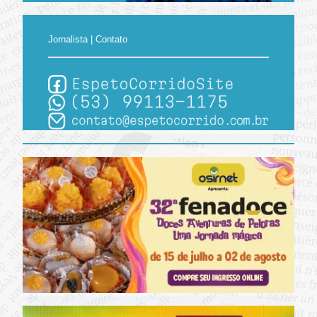
Jornalista | Contato