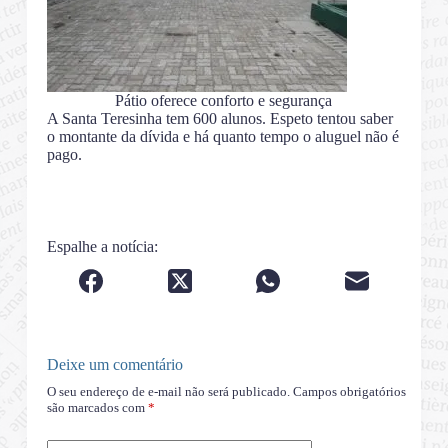
Pátio oferece conforto e segurança
A Santa Teresinha tem 600 alunos. Espeto tentou saber
o montante da dívida e há quanto tempo o aluguel não é
pago.
Espalhe a notícia:
Deixe um comentário
O seu endereço de e-mail não será publicado.
Campos obrigatórios
são marcados com
*