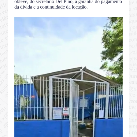
obteve, do secretário Del Pino, a garantia do pagamento
da dívida e a continuidade da locação.