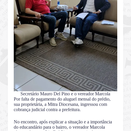
Secretário Mauro Del Pino e o vereador Marcola
Por falta de pagamento do aluguel mensal do prédio,
sua proprietária, a Mitra Diocesana, ingressou com
cobrança judicial contra a prefeitura.
No encontro, após explicar a situação e a importância
do educandário para o bairro, o vereador Marcola