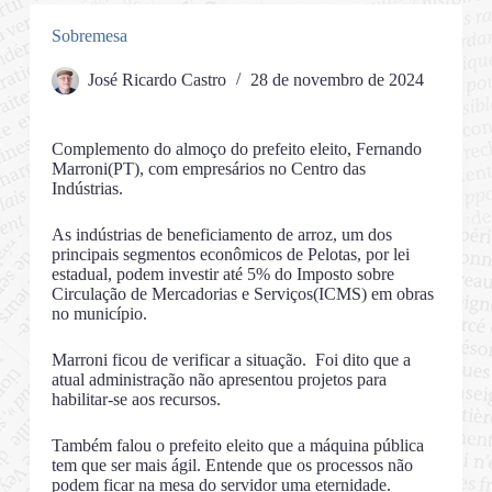
Sobremesa
José Ricardo Castro
28 de novembro de 2024
Complemento do almoço do prefeito eleito, Fernando
Marroni(PT), com empresários no Centro das
Indústrias.
As indústrias de beneficiamento de arroz, um dos
principais segmentos econômicos de Pelotas, por lei
estadual, podem investir até 5% do Imposto sobre
Circulação de Mercadorias e Serviços(ICMS) em obras
no município.
Marroni ficou de verificar a situação. Foi dito que a
atual administração não apresentou projetos para
habilitar-se aos recursos.
Também falou o prefeito eleito que a máquina pública
tem que ser mais ágil. Entende que os processos não
podem ficar na mesa do servidor uma eternidade.