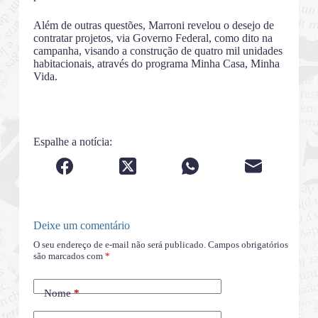
Além de outras questões, Marroni revelou o desejo de
contratar projetos, via Governo Federal, como dito na
campanha, visando a construção de quatro mil unidades
habitacionais, através do programa Minha Casa, Minha
Vida.
Espalhe a notícia:
Deixe um comentário
O seu endereço de e-mail não será publicado.
Campos obrigatórios
são marcados com
*
Nome
*