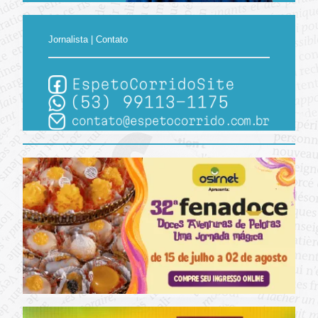
Jornalista | Contato