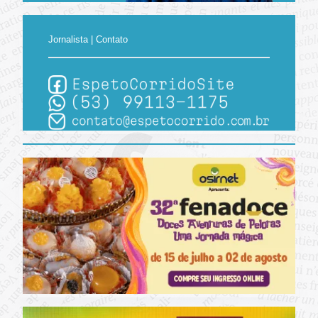
Jornalista | Contato