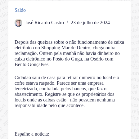
Saldo
José Ricardo Castro
23 de julho de 2024
Depois das queixas sobre o não funcionamento de caixa
eletrônico no Shopping Mar de Dentro, chega outra
reclamação. Ontem pela manhã não havia dinheiro no
caixa eletrônico no Posto do Guga, na Osório com
Bento Gonçalves.
Cidadão saiu de casa para retirar dinheiro no local e o
cofre estava raspado. Parece ser uma empresa
terceirizada, contratada pelos bancos, que faz o
abastecimento. Registre-se que os proprietários dos
locais onde as caixas estão, não possuem nenhuma
responsabilidade pelo que acontece.
Espalhe a notícia: