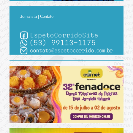
Jornalista | Contato