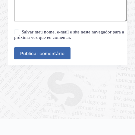
Salvar meu nome, e-mail e site neste navegador para a
próxima vez que eu comentar.
Publicar comentário