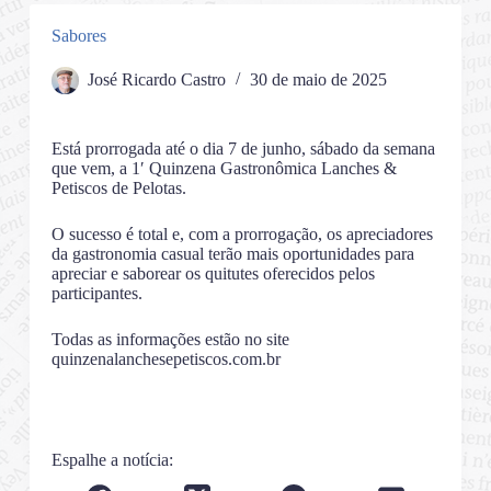
Sabores
José Ricardo Castro
30 de maio de 2025
Está prorrogada até o dia 7 de junho, sábado da semana
que vem, a 1′ Quinzena Gastronômica Lanches &
Petiscos de Pelotas.
O sucesso é total e, com a prorrogação, os apreciadores
da gastronomia casual terão mais oportunidades para
apreciar e saborear os quitutes oferecidos pelos
participantes.
Todas as informações estão no site
quinzenalanchesepetiscos.com.br
Espalhe a notícia: