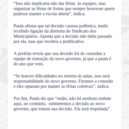
“Isso não implicaria não dar férias às equipes, mas
organizar as férias de forma que sempre houvesse quem
pudesse manter a escola aberta”, indica.
Paula afirma que tal decisão causou polêmica, tendo
recebido ligação da diretoria do Sindicato dos
Municipários. Aponta que a decisão não tinha passado
por ela, mas que recebeu a justificativa.
A prefeita revela que sua decisão foi de consultar a
equipe de transição do novo governo, já que a pauta é
do ano que vem.
“Se houver dificuldades no retorno às aulas, isso será
responsabilidade do novo governo. Fizemos a consulta
e eles optaram por manter as férias coletivas”, indica.
Por fim, Paula diz que “então, não há nenhum embate
aqui, ao contrário, submetemos a decisão ao novo
governo, que tomou sua decisão. Ela será respeitada”.