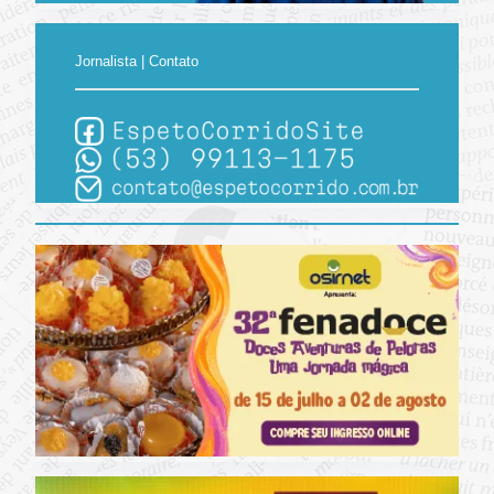
Jornalista | Contato