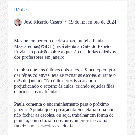
Réplica
José Ricardo Castro
19 de novembro de 2024
Mesmo em período de descanso, prefeita Paula
Mascarenhas(PSDB), está atenta ao Site do Espeto.
Envia sua posição sobre a questão das férias coletivas
dos professores em janeiro.
Lembra que nos últimos dois anos, a Smed optou por
dar férias coletivas, leia-se fechar as escolas durante o
mês de janeiro. “Na última vez isso acabou
prejudicando o retorno às aulas, criando aquelas filas
enormes nas matrículas”.
Paula comenta o encaminhamento para o próximo
janeiro. Aponta que a posição da Secretaria seria por
não fechar as escolas, ou seja, trabalhar em forma de
plantão, como faziam nos anos anteriores e como
funcionam as escolas estaduais.