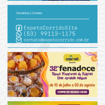
Jornalista | Contato