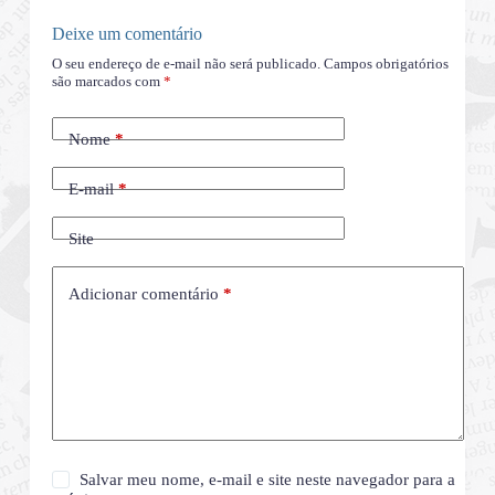
Deixe um comentário
O seu endereço de e-mail não será publicado.
Campos obrigatórios
são marcados com
*
Nome
*
E-mail
*
Site
Adicionar comentário
*
Salvar meu nome, e-mail e site neste navegador para a