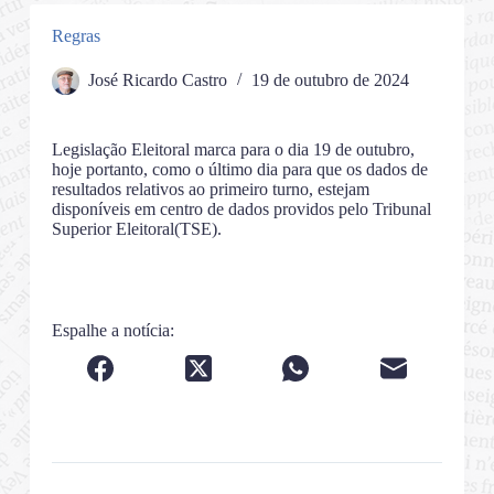
Regras
José Ricardo Castro
19 de outubro de 2024
Legislação Eleitoral marca para o dia 19 de outubro,
hoje portanto, como o último dia para que os dados de
resultados relativos ao primeiro turno, estejam
disponíveis em centro de dados providos pelo Tribunal
Superior Eleitoral(TSE).
Espalhe a notícia: