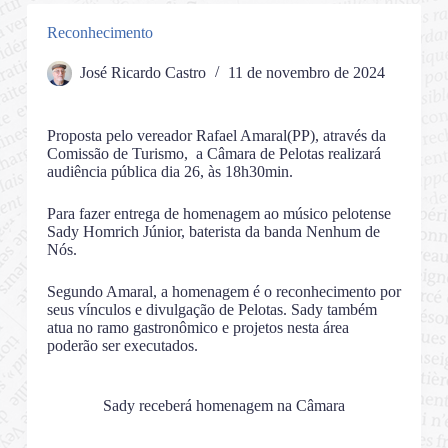
Reconhecimento
José Ricardo Castro
11 de novembro de 2024
Proposta pelo vereador Rafael Amaral(PP), através da
Comissão de Turismo, a Câmara de Pelotas realizará
audiência pública dia 26, às 18h30min.
Para fazer entrega de homenagem ao músico pelotense
Sady Homrich Júnior, baterista da banda Nenhum de
Nós.
Segundo Amaral, a homenagem é o reconhecimento por
seus vínculos e divulgação de Pelotas. Sady também
atua no ramo gastronômico e projetos nesta área
poderão ser executados.
Sady receberá homenagem na Câmara