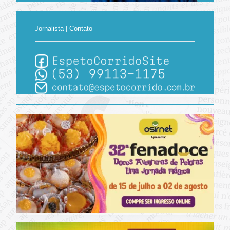
Jornalista | Contato