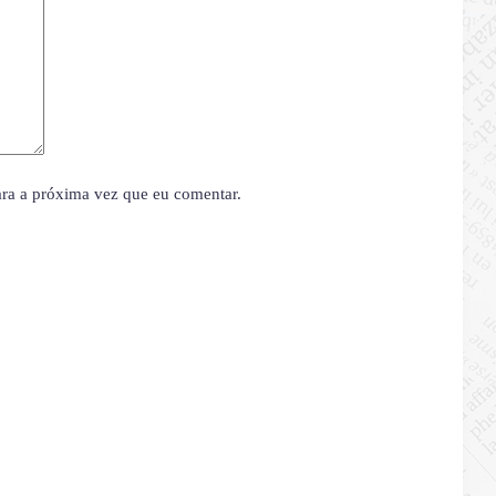
ara a próxima vez que eu comentar.