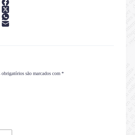
obrigatórios são marcados com
*