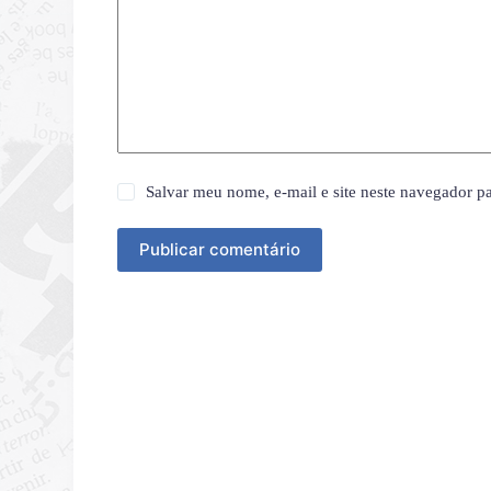
Salvar meu nome, e-mail e site neste navegador p
Publicar comentário