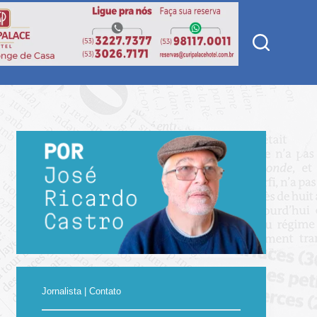
Jornalista | Contato