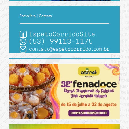
Jornalista | Contato