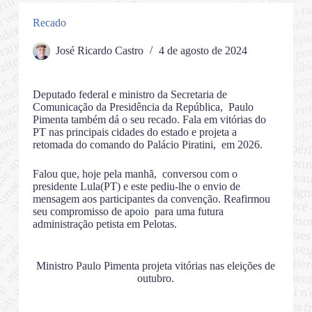
Recado
José Ricardo Castro
4 de agosto de 2024
Deputado federal e ministro da Secretaria de
Comunicação da Presidência da República, Paulo
Pimenta também dá o seu recado. Fala em vitórias do
PT nas principais cidades do estado e projeta a
retomada do comando do Palácio Piratini, em 2026.
Falou que, hoje pela manhã, conversou com o
presidente Lula(PT) e este pediu-lhe o envio de
mensagem aos participantes da convenção. Reafirmou
seu compromisso de apoio para uma futura
administração petista em Pelotas.
Ministro Paulo Pimenta projeta vitórias nas eleições de
outubro.