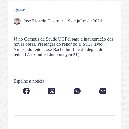
Quase
José Ricardo Castro
19 de julho de 2024
Já no Campus da Saúde UCPel para a inauguração das
novas obras. Presenças do reitor do IFSul, Flávio
Nunes, do reitor José Bachettini Jr. e do deputado
federal Alexandre Lindenmeyer(PT).
Espalhe a notícia: