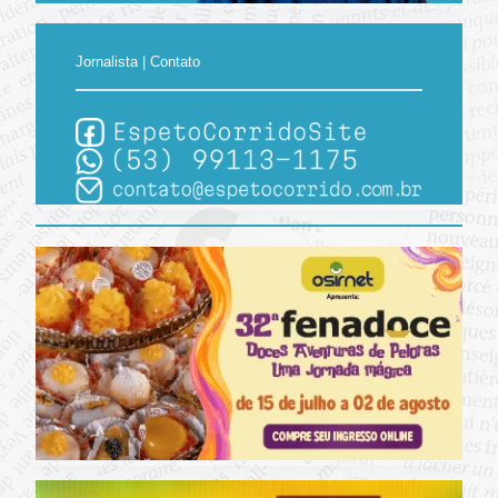
Jornalista | Contato