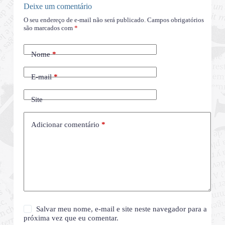
Deixe um comentário
O seu endereço de e-mail não será publicado.
Campos obrigatórios
são marcados com
*
Nome
*
E-mail
*
Site
Adicionar comentário
*
Salvar meu nome, e-mail e site neste navegador para a
próxima vez que eu comentar.