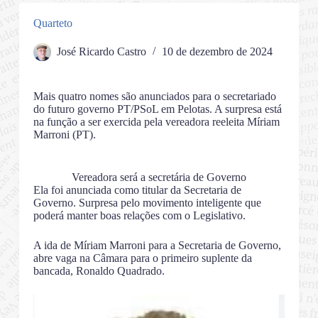
Quarteto
José Ricardo Castro
10 de dezembro de 2024
Mais quatro nomes são anunciados para o secretariado
do futuro governo PT/PSoL em Pelotas. A surpresa está
na função a ser exercida pela vereadora reeleita Míriam
Marroni (PT).
Vereadora será a secretária de Governo
Ela foi anunciada como titular da Secretaria de
Governo. Surpresa pelo movimento inteligente que
poderá manter boas relações com o Legislativo.
A ida de Míriam Marroni para a Secretaria de Governo,
abre vaga na Câmara para o primeiro suplente da
bancada, Ronaldo Quadrado.