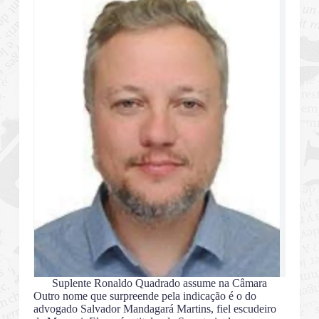
Suplente Ronaldo Quadrado assume na Câmara
Outro nome que surpreende pela indicação é o do
advogado Salvador Mandagará Martins, fiel escudeiro