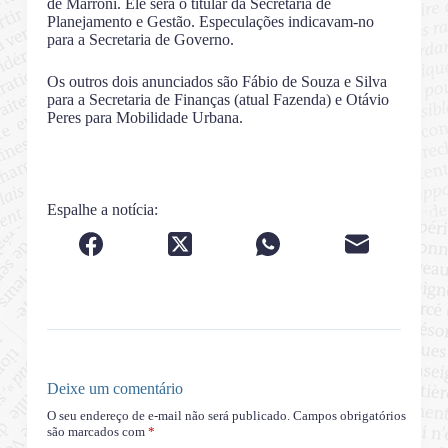
de Marroni. Ele será o titular da Secretaria de
Planejamento e Gestão. Especulações indicavam-no
para a Secretaria de Governo.
Os outros dois anunciados são Fábio de Souza e Silva
para a Secretaria de Finanças (atual Fazenda) e Otávio
Peres para Mobilidade Urbana.
Espalhe a notícia:
Deixe um comentário
O seu endereço de e-mail não será publicado.
Campos obrigatórios
são marcados com
*