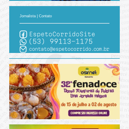
Jornalista | Contato