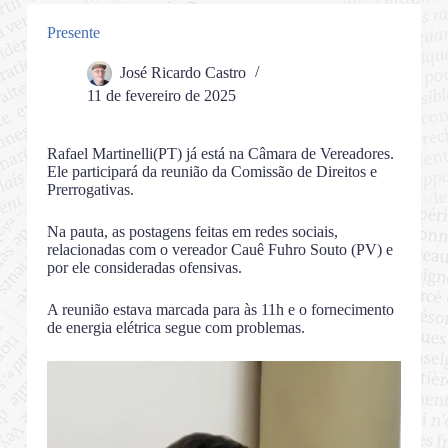
Presente
José Ricardo Castro
11 de fevereiro de 2025
Rafael Martinelli(PT) já está na Câmara de Vereadores.
Ele participará da reunião da Comissão de Direitos e
Prerrogativas.
Na pauta, as postagens feitas em redes sociais,
relacionadas com o vereador Cauê Fuhro Souto (PV) e
por ele consideradas ofensivas.
A reunião estava marcada para às 11h e o fornecimento
de energia elétrica segue com problemas.