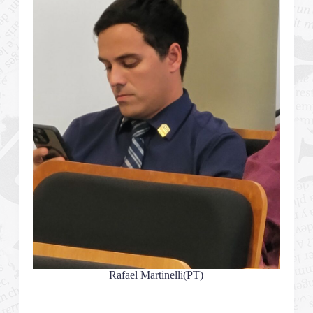
Rafael Martinelli(PT)