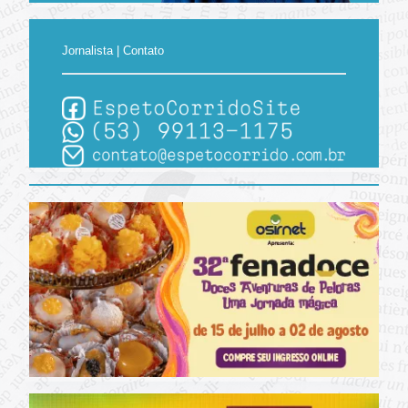
Jornalista | Contato