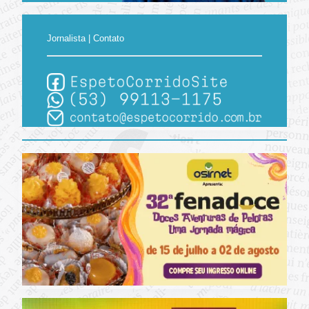
Jornalista | Contato