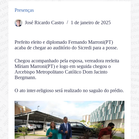
Presenças
José Ricardo Castro
1 de janeiro de 2025
Prefeito eleito e diplomado Fernando Marroni(PT)
acaba de chegar ao auditório do Sicredi para a posse.
Chegou acompanhado pela esposa, vereadora reeleita
Míriam Marroni(PT) e logo em seguida chegou o
Arcebispo Metropolitano Católico Dom Jacinto
Bergmann.
O ato inter-religioso será realizado no saguão do prédio.