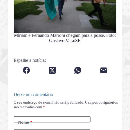
Míriam e Fernando Marroni chegam para a posse. Foto:
Gustavo Vara/SE
Espalhe a notícia:
Deixe um comentário
O seu endereço de e-mail não será publicado.
Campos obrigatórios
são marcados com
*
Nome
*