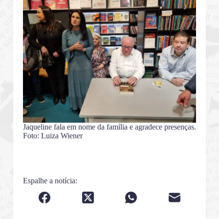
Jaqueline fala em nome da família e agradece presenças.
Foto: Luiza Wiener
Espalhe a notícia: