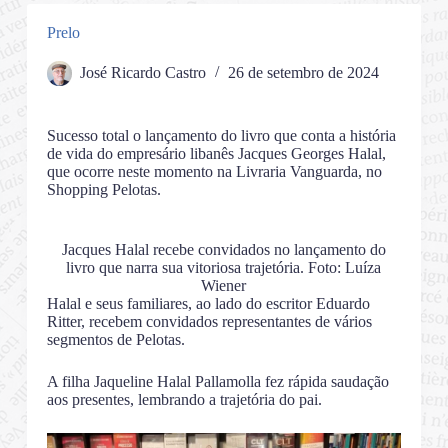
Prelo
José Ricardo Castro
26 de setembro de 2024
Sucesso total o lançamento do livro que conta a história
de vida do empresário libanês Jacques Georges Halal,
que ocorre neste momento na Livraria Vanguarda, no
Shopping Pelotas.
Jacques Halal recebe convidados no lançamento do
livro que narra sua vitoriosa trajetória. Foto: Luíza
Wiener
Halal e seus familiares, ao lado do escritor Eduardo
Ritter, recebem convidados representantes de vários
segmentos de Pelotas.
A filha Jaqueline Halal Pallamolla fez rápida saudação
aos presentes, lembrando a trajetória do pai.