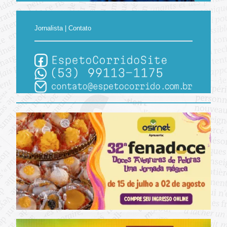
Jornalista | Contato