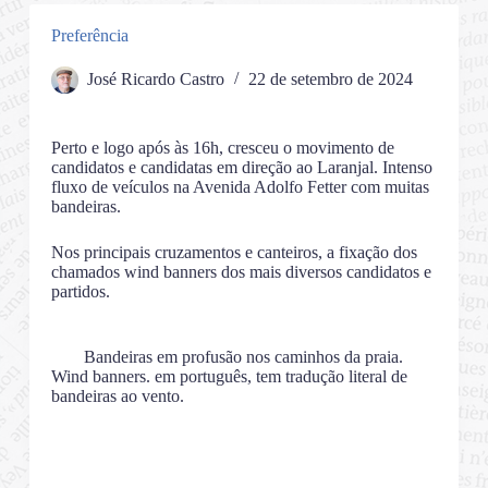
Preferência
José Ricardo Castro
22 de setembro de 2024
Perto e logo após às 16h, cresceu o movimento de
candidatos e candidatas em direção ao Laranjal. Intenso
fluxo de veículos na Avenida Adolfo Fetter com muitas
bandeiras.
Nos principais cruzamentos e canteiros, a fixação dos
chamados wind banners dos mais diversos candidatos e
partidos.
Bandeiras em profusão nos caminhos da praia.
Wind banners. em português, tem tradução literal de
bandeiras ao vento.