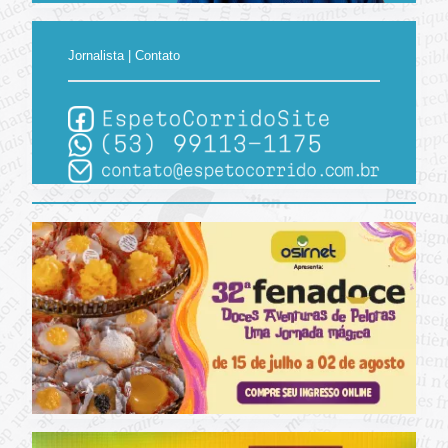
Jornalista | Contato