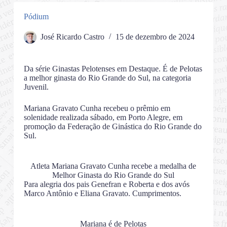
Pódium
José Ricardo Castro
15 de dezembro de 2024
Da série Ginastas Pelotenses em Destaque. É de Pelotas
a melhor ginasta do Rio Grande do Sul, na categoria
Juvenil.
Mariana Gravato Cunha recebeu o prêmio em
solenidade realizada sábado, em Porto Alegre, em
promoção da Federação de Ginástica do Rio Grande do
Sul.
Atleta Mariana Gravato Cunha recebe a medalha de
Melhor Ginasta do Rio Grande do Sul
Para alegria dos pais Genefran e Roberta e dos avós
Marco Antônio e Eliana Gravato. Cumprimentos.
Mariana é de Pelotas