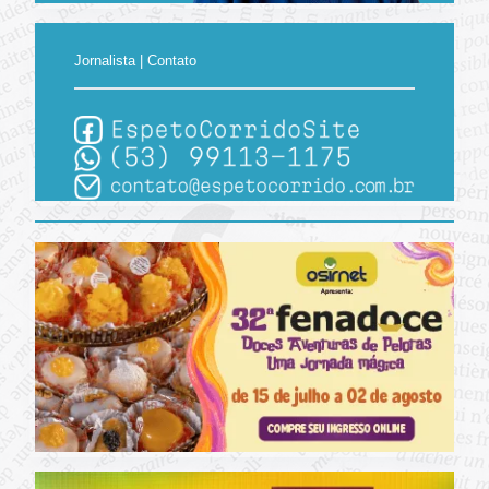
Jornalista | Contato