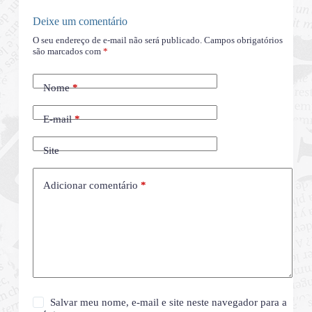
Deixe um comentário
O seu endereço de e-mail não será publicado.
Campos obrigatórios
são marcados com
*
Nome
*
E-mail
*
Site
Adicionar comentário
*
Salvar meu nome, e-mail e site neste navegador para a