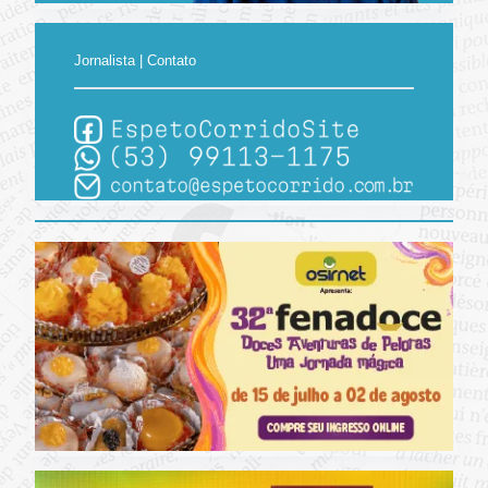
Jornalista | Contato