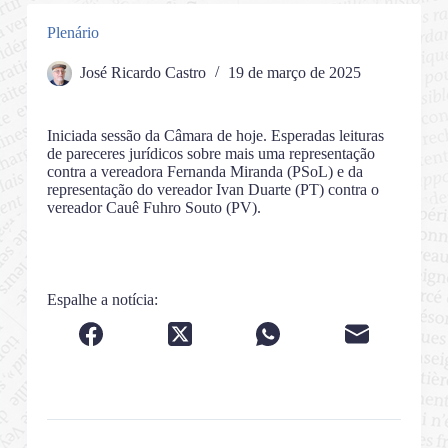
Plenário
José Ricardo Castro
19 de março de 2025
Iniciada sessão da Câmara de hoje. Esperadas leituras
de pareceres jurídicos sobre mais uma representação
contra a vereadora Fernanda Miranda (PSoL) e da
representação do vereador Ivan Duarte (PT) contra o
vereador Cauê Fuhro Souto (PV).
Espalhe a notícia: