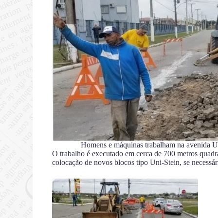
Homens e máquinas trabalham na avenida 
O trabalho é executado em cerca de 700 metros quadra
colocação de novos blocos tipo Uni-Stein, se necessár