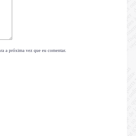
ara a próxima vez que eu comentar.