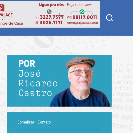
Jornalista | Contato