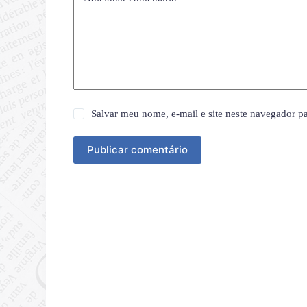
Salvar meu nome, e-mail e site neste navegador p
Publicar comentário