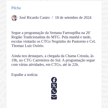
Pilcha
José Ricardo Castro
18 de setembro de 2024
Segue a programação da Semana Farroupilha na 26′
Região Tradicionalista do MTG. Pela manhã e tarde,
escolas visitarão os CTGs Negrinho do Pastoreio e Cel.
Thomaz Luiz Osório.
Ainda nos destaques, a chegada da Chama Crioula, às
19h, no CTG Carreteiros do Sul. A programação segue
com várias atividades, em CTGs, até às 22h.
Espalhe a notícia: