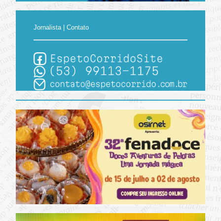
Jornalista | Contato