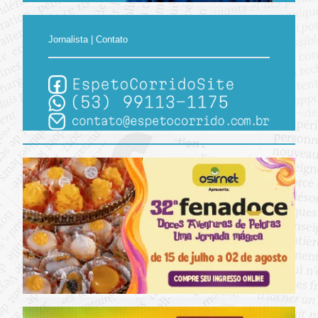
Jornalista | Contato