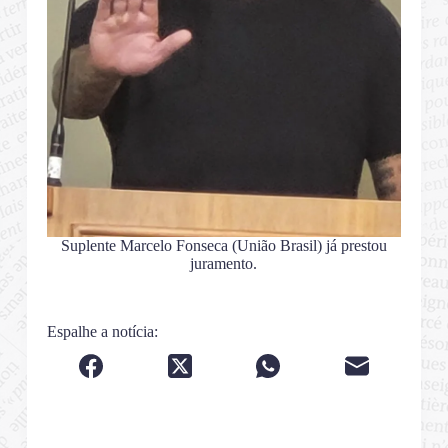
Suplente Marcelo Fonseca (União Brasil) já prestou
juramento.
Espalhe a notícia: