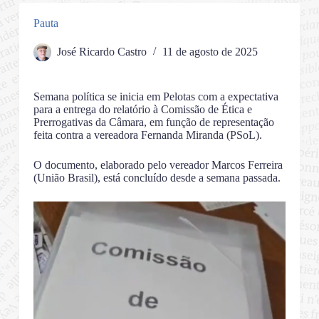
Pauta
José Ricardo Castro
11 de agosto de 2025
Semana política se inicia em Pelotas com a expectativa
para a entrega do relatório à Comissão de Ética e
Prerrogativas da Câmara, em função de representação
feita contra a vereadora Fernanda Miranda (PSoL).
O documento, elaborado pelo vereador Marcos Ferreira
(União Brasil), está concluído desde a semana passada.