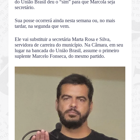
do União Brasil deu o “sim” para que Marcola seja
secretário.
Sua posse ocorrerá ainda nesta semana ou, no mais
tardar, na segunda que vem.
Ele vai substituir a secretária Marta Rosa e Silva,
servidora de carreira do município. Na Câmara, em seu
lugar na bancada do União Brasil, assume o primeiro
suplente Marcelo Fonseca, do mesmo partido.