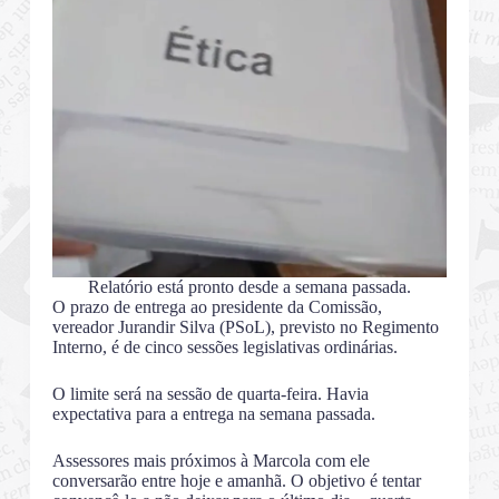
Relatório está pronto desde a semana passada.
O prazo de entrega ao presidente da Comissão,
vereador Jurandir Silva (PSoL), previsto no Regimento
Interno, é de cinco sessões legislativas ordinárias.
O limite será na sessão de quarta-feira. Havia
expectativa para a entrega na semana passada.
Assessores mais próximos à Marcola com ele
conversarão entre hoje e amanhã. O objetivo é tentar