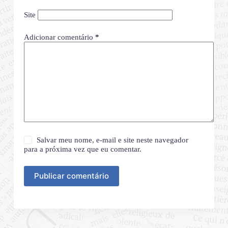
Site
Adicionar comentário
*
Salvar meu nome, e-mail e site neste navegador
para a próxima vez que eu comentar.
Publicar comentário