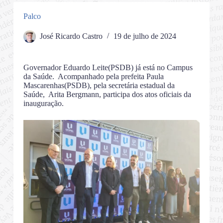
Palco
José Ricardo Castro
19 de julho de 2024
Governador Eduardo Leite(PSDB) já está no Campus
da Saúde. Acompanhado pela prefeita Paula
Mascarenhas(PSDB), pela secretária estadual da
Saúde, Arita Bergmann, participa dos atos oficiais da
inauguração.