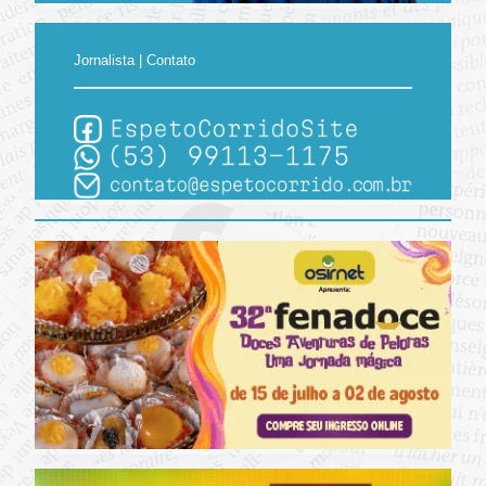
Jornalista | Contato