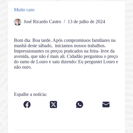
Muito caro
José Ricardo Castro
13 de julho de 2024
Bom dia. Boa tarde. Após compromissos familiares na
manhã deste sábado, iniciamos nossos trabalhos.
Impressionantes os preços praticados na feira- livre da
avenida, que não é mais ali. Cidadão perguntou o preço
do ramo de Louro e saiu dizendo: Eu perguntei Louro e
não ouro.
Espalhe a notícia: