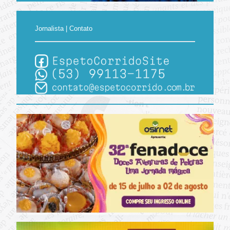
Jornalista | Contato