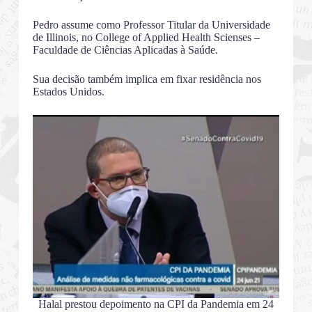
Pedro assume como Professor Titular da Universidade
de Illinois, no College of Applied Health Scienses –
Faculdade de Ciências Aplicadas à Saúde.
Sua decisão também implica em fixar residência nos
Estados Unidos.
Halal prestou depoimento na CPI da Pandemia em 24