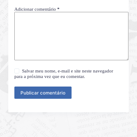
Adicionar comentário
*
Salvar meu nome, e-mail e site neste navegador
para a próxima vez que eu comentar.
Publicar comentário