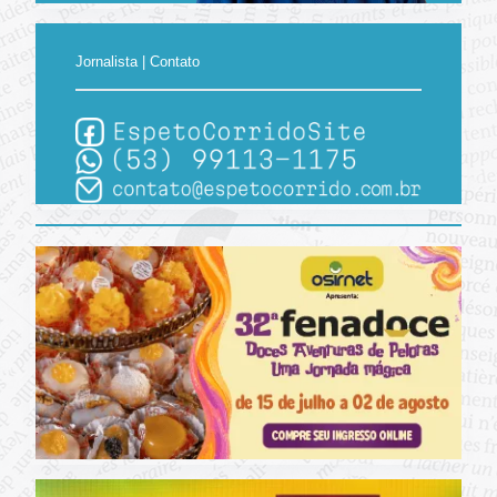
Jornalista | Contato