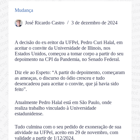
Mudança
José Ricardo Castro
3 de dezembro de 2024
A decisão do ex-reitor da UFPel, Pedro Curi Halal, em
aceitar o convite da Universidade de Illinois, nos
Estados Unidos, começou a tomar corpo a partir do seu
depoimento na CPI da Pandemia, no Senado Federal.
Diz ele ao Espeto: “A partir do depoimento, começaram
as ameaças, o discurso do ódio cresceu e tudo
desencadeou para aceitar o convite, que já havia sido
feito”.
Atualmente Pedro Halal está em São Paulo, onde
realiza trabalho vinculado à Universidade
estadunidense.
Tudo culmina com o seu pedido de exoneração de sua
atividade na UFPel, aceito em 29 de novembro, com
validade a partir de 1/12/2024.