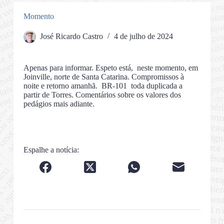
Momento
José Ricardo Castro
4 de julho de 2024
Apenas para informar. Espeto está, neste momento, em
Joinville, norte de Santa Catarina. Compromissos à
noite e retorno amanhã. BR-101 toda duplicada a
partir de Torres. Comentários sobre os valores dos
pedágios mais adiante.
Espalhe a notícia: