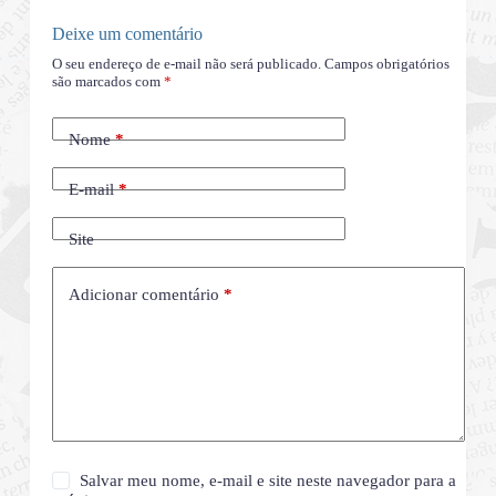
Deixe um comentário
O seu endereço de e-mail não será publicado.
Campos obrigatórios
são marcados com
*
Nome
*
E-mail
*
Site
Adicionar comentário
*
Salvar meu nome, e-mail e site neste navegador para a