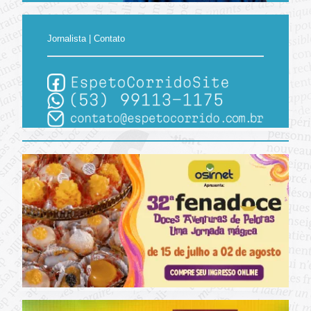
Jornalista | Contato