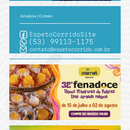
Jornalista | Contato