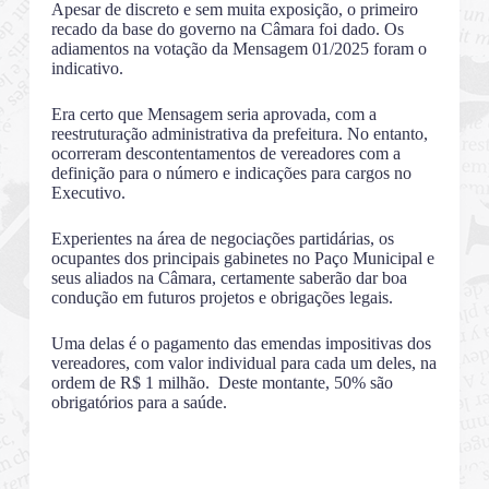
Apesar de discreto e sem muita exposição, o primeiro
recado da base do governo na Câmara foi dado. Os
adiamentos na votação da Mensagem 01/2025 foram o
indicativo.
Era certo que Mensagem seria aprovada, com a
reestruturação administrativa da prefeitura. No entanto,
ocorreram descontentamentos de vereadores com a
definição para o número e indicações para cargos no
Executivo.
Experientes na área de negociações partidárias, os
ocupantes dos principais gabinetes no Paço Municipal e
seus aliados na Câmara, certamente saberão dar boa
condução em futuros projetos e obrigações legais.
Uma delas é o pagamento das emendas impositivas dos
vereadores, com valor individual para cada um deles, na
ordem de R$ 1 milhão. Deste montante, 50% são
obrigatórios para a saúde.