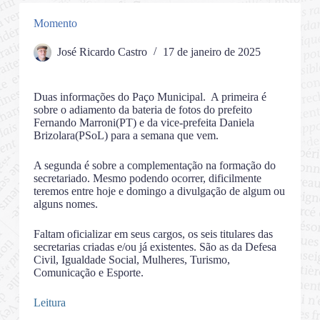
Momento
José Ricardo Castro
17 de janeiro de 2025
Duas informações do Paço Municipal. A primeira é
sobre o adiamento da bateria de fotos do prefeito
Fernando Marroni(PT) e da vice-prefeita Daniela
Brizolara(PSoL) para a semana que vem.
A segunda é sobre a complementação na formação do
secretariado. Mesmo podendo ocorrer, dificilmente
teremos entre hoje e domingo a divulgação de algum ou
alguns nomes.
Faltam oficializar em seus cargos, os seis titulares das
secretarias criadas e/ou já existentes. São as da Defesa
Civil, Igualdade Social, Mulheres, Turismo,
Comunicação e Esporte.
Leitura