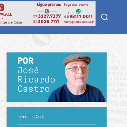
Jornalista | Contato