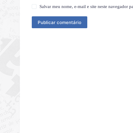
Salvar meu nome, e-mail e site neste navegador p
Publicar comentário