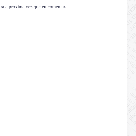
ara a próxima vez que eu comentar.