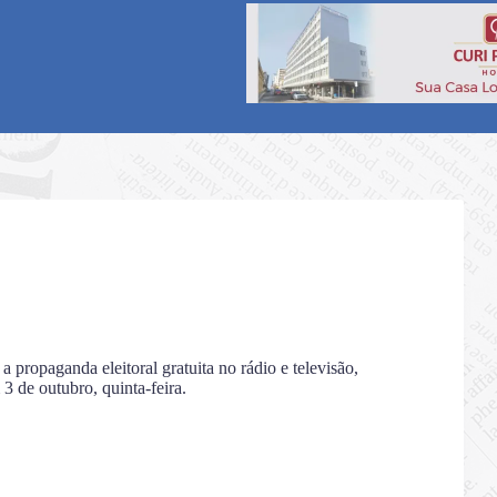
a propaganda eleitoral gratuita no rádio e televisão,
3 de outubro, quinta-feira.