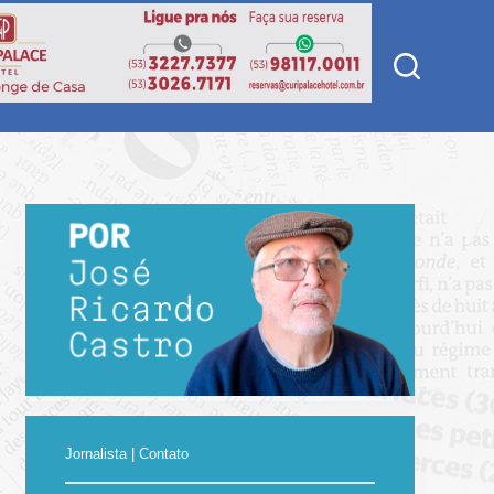
Jornalista | Contato