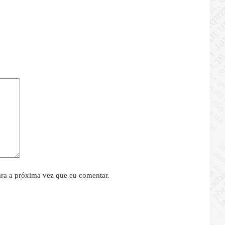
ara a próxima vez que eu comentar.