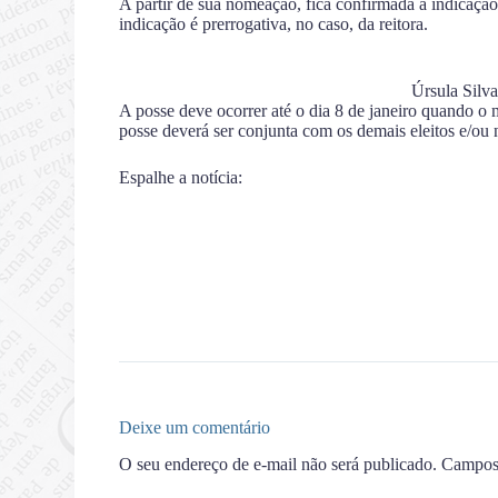
A partir de sua nomeação, fica confirmada a indicação 
indicação é prerrogativa, no caso, da reitora.
Úrsula Silva
A posse deve ocorrer até o dia 8 de janeiro quando o
posse deverá ser conjunta com os demais eleitos e/ou
Espalhe a notícia:
Deixe um comentário
O seu endereço de e-mail não será publicado.
Campos 