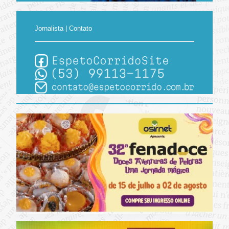
Jornalista | Contato