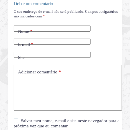
Deixe um comentário
O seu endereço de e-mail não será publicado.
Campos obrigatórios
são marcados com
*
Nome
*
E-mail
*
Site
Adicionar comentário
*
Salvar meu nome, e-mail e site neste navegador para a
próxima vez que eu comentar.