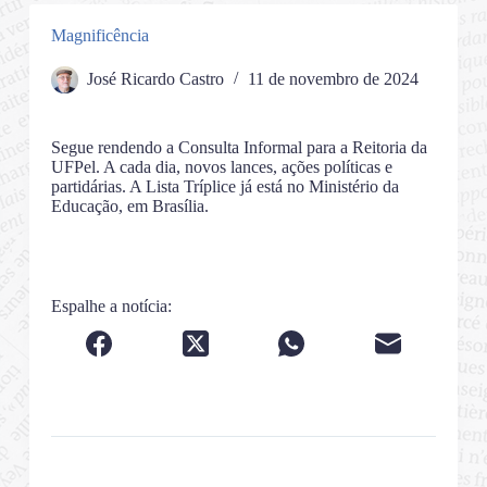
Magnificência
José Ricardo Castro
11 de novembro de 2024
Segue rendendo a Consulta Informal para a Reitoria da
UFPel. A cada dia, novos lances, ações políticas e
partidárias. A Lista Tríplice já está no Ministério da
Educação, em Brasília.
Espalhe a notícia: