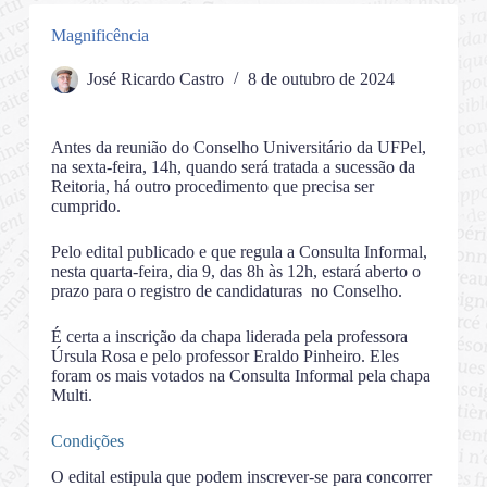
Magnificência
José Ricardo Castro
8 de outubro de 2024
Antes da reunião do Conselho Universitário da UFPel,
na sexta-feira, 14h, quando será tratada a sucessão da
Reitoria, há outro procedimento que precisa ser
cumprido.
Pelo edital publicado e que regula a Consulta Informal,
nesta quarta-feira, dia 9, das 8h às 12h, estará aberto o
prazo para o registro de candidaturas no Conselho.
É certa a inscrição da chapa liderada pela professora
Úrsula Rosa e pelo professor Eraldo Pinheiro. Eles
foram os mais votados na Consulta Informal pela chapa
Multi.
Condições
O edital estipula que podem inscrever-se para concorrer