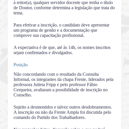
à reitor(a), qualquer servidor docente que tenha o título
de Doutor, conforme determina a legislação que trata do
tema.
Para efetivar a inscrição, o candidato deve apresentar
um programa de gestão e a documentação que
comprove sua capacitação profissional.
A expectativa é de que, até às 14h, os nomes inscritos
sejam confirmados e divulgados.
Posição
Não concordando com o resultado da Consulta
Informal, os integrantes da chapa Frente, liderados pela
professora Julieta Fripp e pelo professor Fábio
Cerqueira, avaliaram a possibilidade de inscrição no
Conselho.
Sujeito a desmentidos e talvez outros desdobramentos.
A inscrição ou não da Frente Ampla foi discutida pelo
comando do Partido dos Trabalhadores.