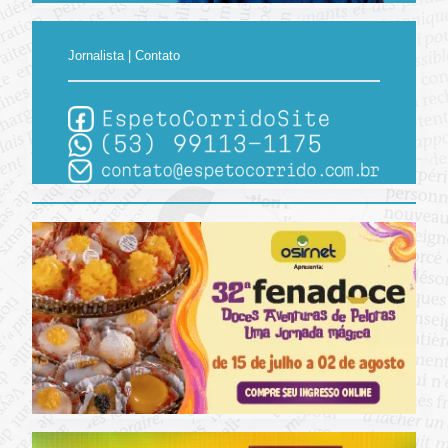
Jornalista | Contato