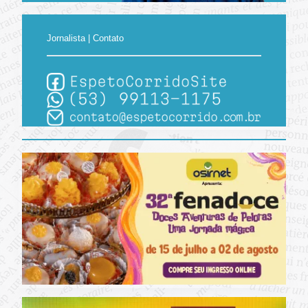
Jornalista | Contato