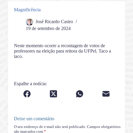
Magnificência
José Ricardo Castro
19 de setembro de 2024
Neste momento ocorre a recontagem de votos de
professores na eleição para reitora da UFPel. Taco a
taco.
Espalhe a notícia:
Deixe um comentário
O seu endereço de e-mail não será publicado.
Campos obrigatórios
são marcados com
*