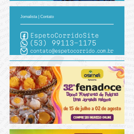
Jornalista | Contato