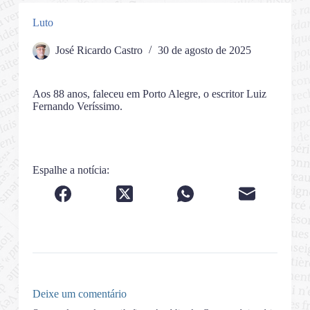
Luto
José Ricardo Castro
30 de agosto de 2025
Aos 88 anos, faleceu em Porto Alegre, o escritor Luiz
Fernando Veríssimo.
Espalhe a notícia:
Deixe um comentário