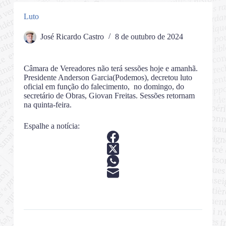
Luto
José Ricardo Castro
8 de outubro de 2024
Câmara de Vereadores não terá sessões hoje e amanhã.
Presidente Anderson Garcia(Podemos), decretou luto
oficial em função do falecimento, no domingo, do
secretário de Obras, Giovan Freitas. Sessões retornam
na quinta-feira.
Espalhe a notícia: