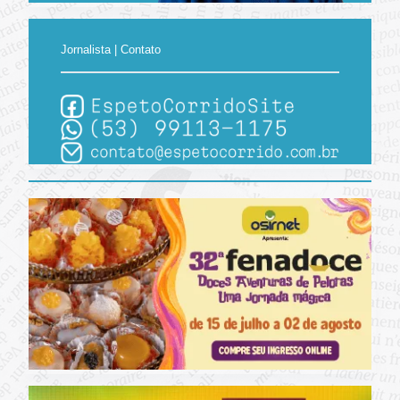
Jornalista | Contato