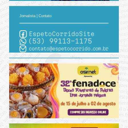
Jornalista | Contato