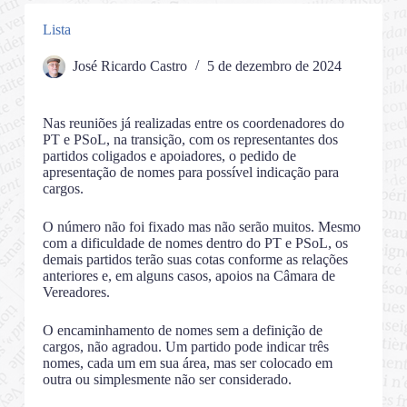
Lista
José Ricardo Castro
5 de dezembro de 2024
Nas reuniões já realizadas entre os coordenadores do
PT e PSoL, na transição, com os representantes dos
partidos coligados e apoiadores, o pedido de
apresentação de nomes para possível indicação para
cargos.
O número não foi fixado mas não serão muitos. Mesmo
com a dificuldade de nomes dentro do PT e PSoL, os
demais partidos terão suas cotas conforme as relações
anteriores e, em alguns casos, apoios na Câmara de
Vereadores.
O encaminhamento de nomes sem a definição de
cargos, não agradou. Um partido pode indicar três
nomes, cada um em sua área, mas ser colocado em
outra ou simplesmente não ser considerado.