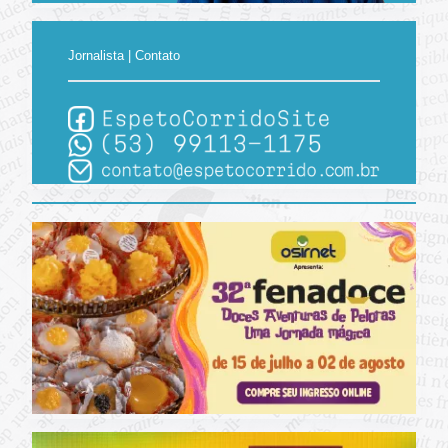
Jornalista | Contato