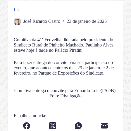
Lã
José Ricardo Castro
23 de janeiro de 2025
Comitiva da 41′ Feovelha, liderada pelo presidente do
Sindicato Rural de Pinheiro Machado, Paulinho Alves,
esteve hoje à tarde no Palácio Piratini.
Para fazer entrega do convite para sua participação no
evento, que acontece entre os dias 29 de janeiro e 2 de
fevereiro, no Parque de Exposições do Sindicato.
Comitiva entrega o convite para Eduardo Leite(PSDB).
Foto: Divulgação
Espalhe a notícia: