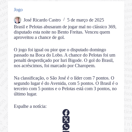
Jogo
José Ricardo Castro
5 de março de 2025
Brasil e Pelotas abusaram de jogar mal no clássico 369,
disputado esta noite no Bento Freitas. Venceu quem
aproveitou a chance de gol.
O jogo foi igual ou pior que o disputado domingo
passado na Boca do Lobo. A chance do Pelotas foi um
penalti desperdiçado por Iuri Bigode. O gol do Brasil,
nos acréscimos, foi marcado por Charopem.
Na classificação, o São José é o líder com 7 pontos. O
segundo lugar é do Avenida, com 5 pontos. O Brasil é o
terceiro com 5 pontos e o Pelotas está com 3 pontos, no
último lugar.
Espalhe a notícia: