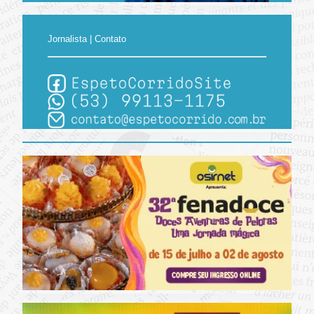
Jornalista | Contato