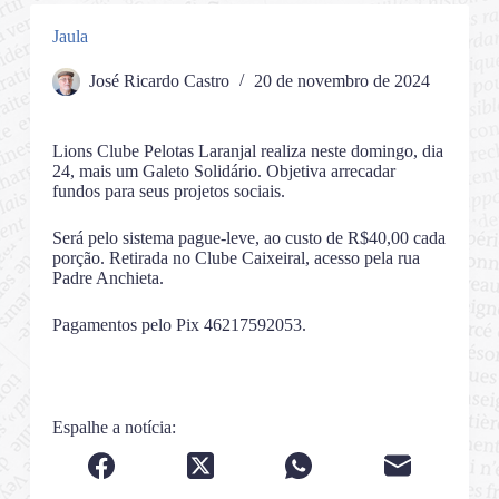
Jaula
José Ricardo Castro
20 de novembro de 2024
Lions Clube Pelotas Laranjal realiza neste domingo, dia
24, mais um Galeto Solidário. Objetiva arrecadar
fundos para seus projetos sociais.
Será pelo sistema pague-leve, ao custo de R$40,00 cada
porção. Retirada no Clube Caixeiral, acesso pela rua
Padre Anchieta.
Pagamentos pelo Pix 46217592053.
Espalhe a notícia: