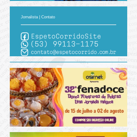
Jornalista | Contato