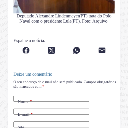
Deputado Alexandre Lindenmeyer(PT) trata do Polo
Naval com o presidente Lula(PT). Foto: Arquivo.
Espalhe a notícia:
Deixe um comentário
O seu endereço de e-mail não será publicado.
Campos obrigatórios
são marcados com
*
Nome
*
E-mail
*
Site