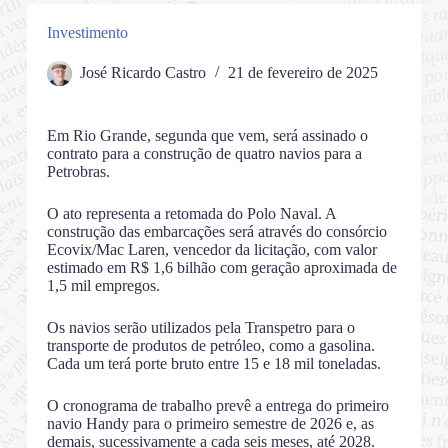
Investimento
José Ricardo Castro
21 de fevereiro de 2025
Em Rio Grande, segunda que vem, será assinado o
contrato para a construção de quatro navios para a
Petrobras.
O ato representa a retomada do Polo Naval. A
construção das embarcações será através do consórcio
Ecovix/Mac Laren, vencedor da licitação, com valor
estimado em R$ 1,6 bilhão com geração aproximada de
1,5 mil empregos.
Os navios serão utilizados pela Transpetro para o
transporte de produtos de petróleo, como a gasolina.
Cada um terá porte bruto entre 15 e 18 mil toneladas.
O cronograma de trabalho prevê a entrega do primeiro
navio Handy para o primeiro semestre de 2026 e, as
demais, sucessivamente a cada seis meses, até 2028.