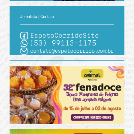
Jornalista | Contato