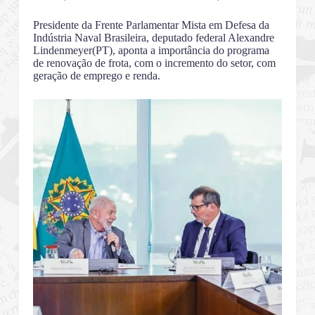
Presidente da Frente Parlamentar Mista em Defesa da
Indústria Naval Brasileira, deputado federal Alexandre
Lindenmeyer(PT), aponta a importância do programa
de renovação de frota, com o incremento do setor, com
geração de emprego e renda.