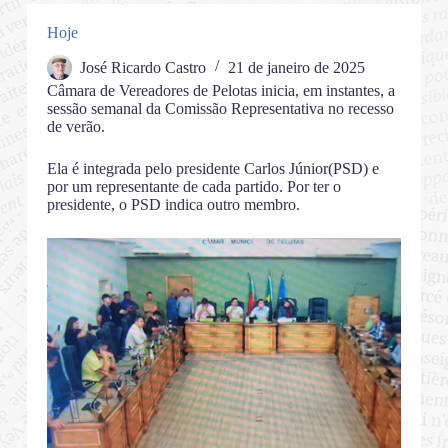
Hoje
José Ricardo Castro
21 de janeiro de 2025
Câmara de Vereadores de Pelotas inicia, em instantes, a
sessão semanal da Comissão Representativa no recesso
de verão.
Ela é integrada pelo presidente Carlos Júnior(PSD) e
por um representante de cada partido. Por ter o
presidente, o PSD indica outro membro.