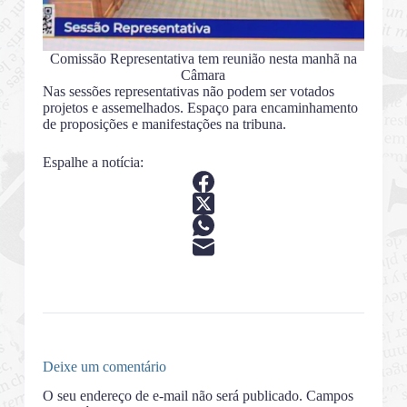
Comissão Representativa tem reunião nesta manhã na
Câmara
Nas sessões representativas não podem ser votados
projetos e assemelhados. Espaço para encaminhamento
de proposições e manifestações na tribuna.
Espalhe a notícia:
Deixe um comentário
O seu endereço de e-mail não será publicado.
Campos