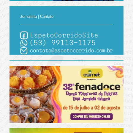
Jornalista | Contato