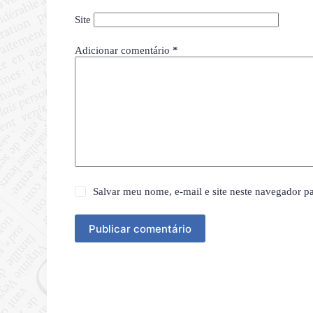
Site
Adicionar comentário
*
Salvar meu nome, e-mail e site neste navegador p
Publicar comentário