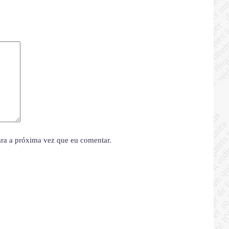
ara a próxima vez que eu comentar.