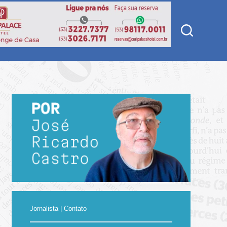
Jornalista | Contato