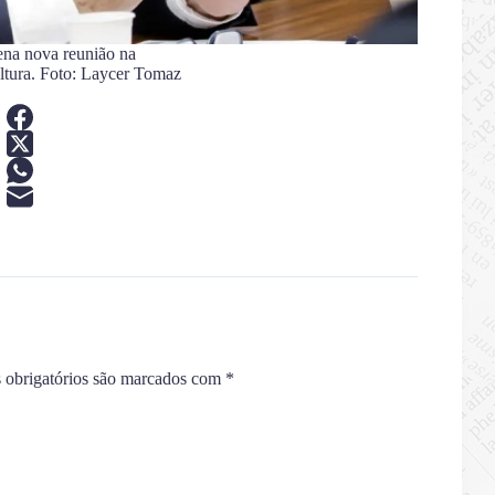
na nova reunião na
ltura. Foto: Laycer Tomaz
obrigatórios são marcados com
*